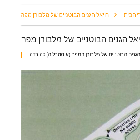
 הבית
רויאל הגנים הבוטניים של מלבורן מפה
יאל הגנים הבוטניים של מלבורן מפה