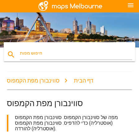
menu
search
חיפוש מפות
דף הבית
סווינבורן מפת הקמפוס
סווינבורן מפת הקמפוס
מפה של סווינבורן הקמפוס. סווינבורן מפת הקמפוס
(אוסטרליה) כדי להדפיס. סווינבורן מפת הקמפוס
(אוסטרליה) להורדה.