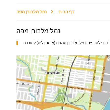
דף הבית
נמל מלבורן מפה
נמל מלבורן מפה