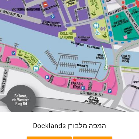
Docklands המפה מלבורן