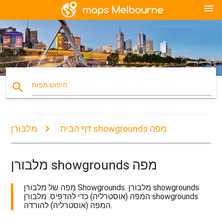
menu
search
חיפוש מפות
מלבורן showgrounds מפה
דף הבית
מלבורן showgrounds מפה
מפה של מלבורן Showgrounds. מלבורן showgrounds
המפה (אוסטרליה) כדי להדפיס. מלבורן showgrounds
המפה (אוסטרליה) להורדה.