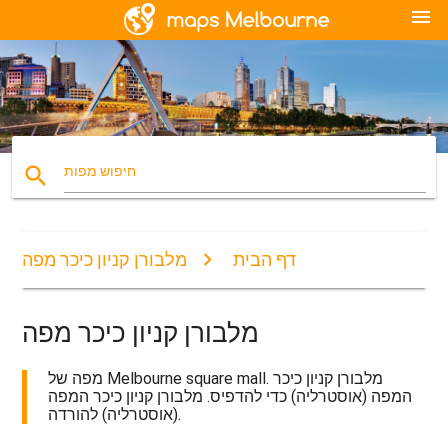
menu
search
חיפוש מפות
דף הבית
מלבורן קניון כיכר מפה
מלבורן קניון כיכר מפה
מפה של Melbourne square mall. מלבורן קניון כיכר
המפה (אוסטרליה) כדי להדפיס. מלבורן קניון כיכר המפה
(אוסטרליה) להורדה.