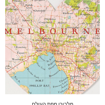
מלבורן מפת העולם