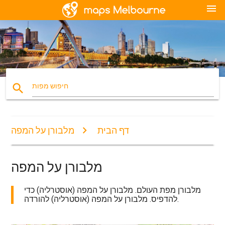
menu
search
חיפוש מפות
דף הבית
מלבורן על המפה
מלבורן על המפה
מלבורן מפת העולם. מלבורן על המפה (אוסטרליה) כדי
להדפיס. מלבורן על המפה (אוסטרליה) להורדה.