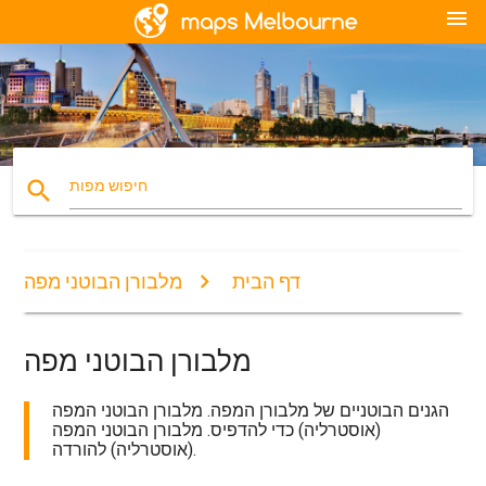
menu
search
חיפוש מפות
דף הבית
מלבורן הבוטני מפה
מלבורן הבוטני מפה
הגנים הבוטניים של מלבורן המפה. מלבורן הבוטני המפה
(אוסטרליה) כדי להדפיס. מלבורן הבוטני המפה
(אוסטרליה) להורדה.