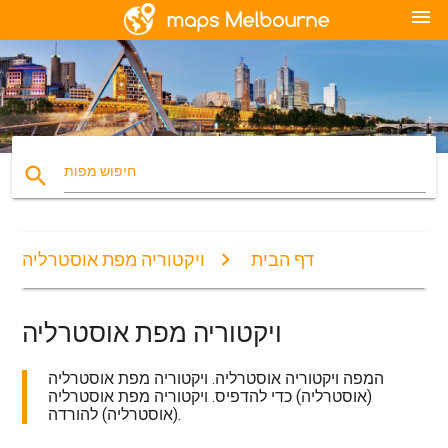
menu
search
חיפוש מפות
דף הבית
ויקטוריה מפת אוסטרליה
ויקטוריה מפת אוסטרליה
המפה ויקטוריה אוסטרליה. ויקטוריה מפת אוסטרליה
(אוסטרליה) כדי להדפיס. ויקטוריה מפת אוסטרליה
(אוסטרליה) להורדה.