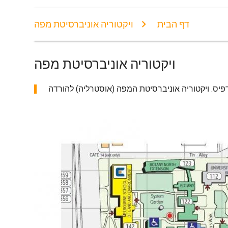
דף הבית
ויקטוריה אוניברסיטת מפה
ויקטוריה אוניברסיטת מפה