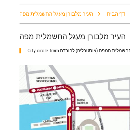
דף הבית
העיר מלבורן מעגל החשמלית מפה
העיר מלבורן מעגל החשמלית מפה